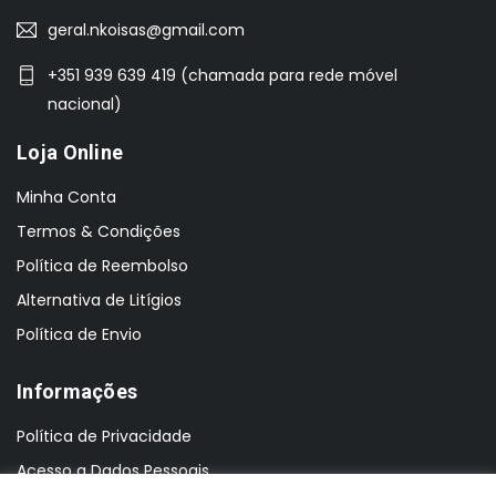
geral.nkoisas@gmail.com
+351 939 639 419 (chamada para rede móvel
nacional)
Loja Online
Minha Conta
Termos & Condições
Política de Reembolso
Alternativa de Litígios
Política de Envio
Informações
Política de Privacidade
Acesso a Dados Pessoais