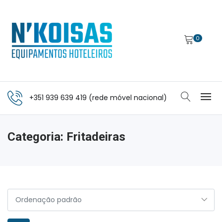
0
+351 939 639 419 (rede móvel nacional)
Categoria:
Fritadeiras