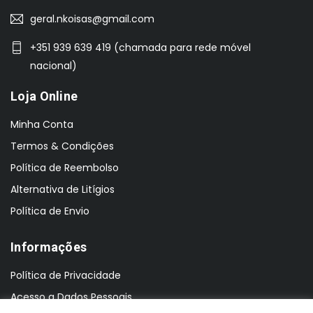
geral.nkoisas@gmail.com
+351 939 639 419 (chamada para rede móvel
nacional)
Loja Online
Minha Conta
Termos & Condições
Política de Reembolso
Alternativa de Litígios
Política de Envio
Informações
Política de Privacidade
Acesso a Dados Pessoais