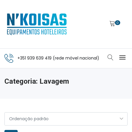
0
+351 939 639 419 (rede móvel nacional)
Categoria:
Lavagem