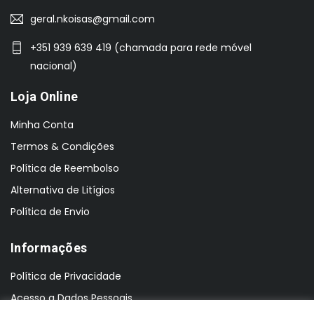
geral.nkoisas@gmail.com
+351 939 639 419 (chamada para rede móvel
nacional)
Loja Online
Minha Conta
Termos & Condições
Política de Reembolso
Alternativa de Litígios
Política de Envio
Informações
Política de Privacidade
Acesso a Dados Pessoais