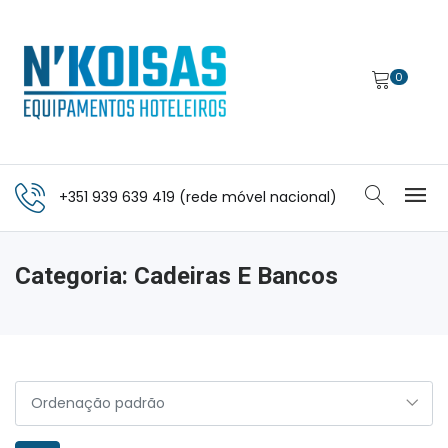
0
+351 939 639 419 (rede móvel nacional)
Categoria:
Cadeiras E Bancos