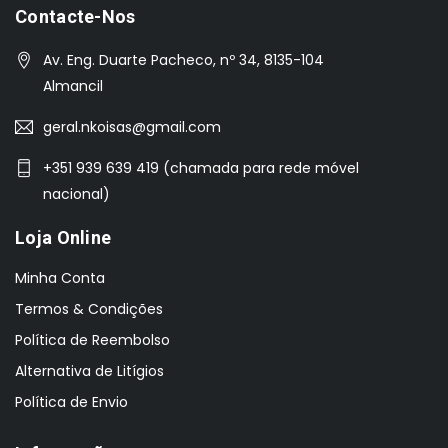
Contacte-Nos
Av. Eng. Duarte Pacheco, nº 34, 8135-104
Almancil
geral.nkoisas@gmail.com
+351 939 639 419 (chamada para rede móvel
nacional)
Loja Online
Minha Conta
Termos & Condições
Política de Reembolso
Alternativa de Litígios
Política de Envio