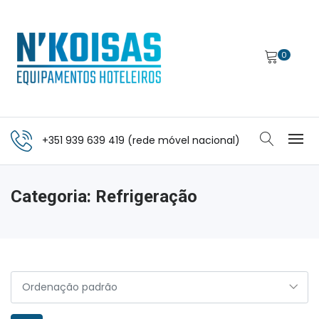
0
+351 939 639 419 (rede móvel nacional)
Categoria:
Refrigeração