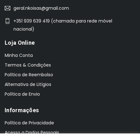
geral.nkoisas@gmail.com
+351 939 639 419 (chamada para rede móvel
nacional)
Loja Online
Minha Conta
Termos & Condições
Política de Reembolso
Alternativa de Litígios
Política de Envio
Informações
Política de Privacidade
Acesso a Dados Pessoais