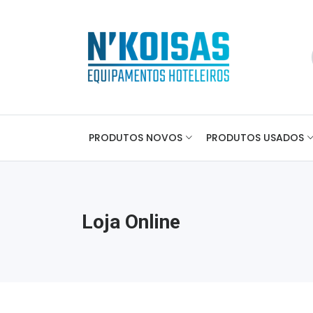
PRODUTOS NOVOS
PRODUTOS USADOS
Loja Online