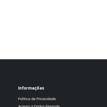
Informações
Política de Privacidade
Acesso a Dados Pessoais