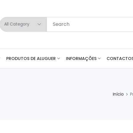
PRODUTOS DE ALUGUER
INFORMAÇÕES
CONTACTO
Início
P