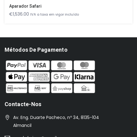
Aparador Safari
€
1,536.00
IVA a taxa em vigor incluído
Métodos De Pagamento
Contacte-Nos
Av. Eng. Duarte Pacheco, nº 34, 8135-104
Almancil