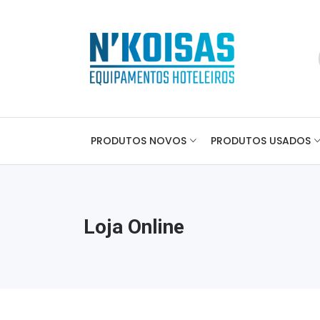
PRODUTOS NOVOS
PRODUTOS USADOS
Loja Online