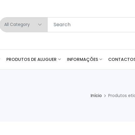
PRODUTOS DE ALUGUER
INFORMAÇÕES
CONTACTO
Início
Produtos et