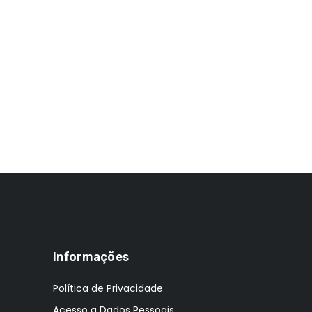
Informações
Política de Privacidade
Acesso a Dados Pessoais