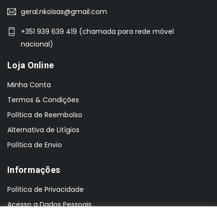
geral.nkoisas@gmail.com
+351 939 639 419 (chamada para rede móvel
nacional)
Loja Online
Minha Conta
Termos & Condições
Política de Reembolso
Alternativa de Litígios
Política de Envio
Informações
Política de Privacidade
Acesso a Dados Pessoais