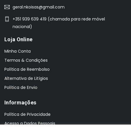
geral.nkoisas@gmail.com
+351 939 639 419 (chamada para rede móvel
nacional)
Loja Online
Minha Conta
Termos & Condições
Política de Reembolso
Alternativa de Litígios
Política de Envio
Informações
Política de Privacidade
Acesso a Dados Pessoais