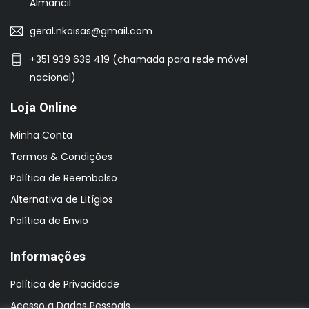
Almancil
geral.nkoisas@gmail.com
+351 939 639 419 (chamada para rede móvel
nacional)
Loja Online
Minha Conta
Termos & Condições
Política de Reembolso
Alternativa de Litígios
Política de Envio
Informações
Política de Privacidade
Acesso a Dados Pessoais