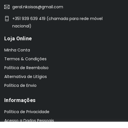
geral.nkoisas@gmail.com
+351 939 639 419 (chamada para rede móvel
nacional)
Loja Online
Minha Conta
Termos & Condições
Política de Reembolso
Alternativa de Litígios
Política de Envio
Informações
Política de Privacidade
Acesso a Dados Pessoais