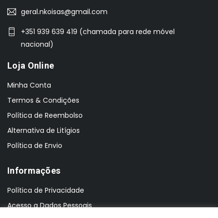
geral.nkoisas@gmail.com
+351 939 639 419 (chamada para rede móvel
nacional)
Loja Online
Minha Conta
Termos & Condições
Política de Reembolso
Alternativa de Litígios
Política de Envio
Informações
Política de Privacidade
Acesso a Dados Pessoais