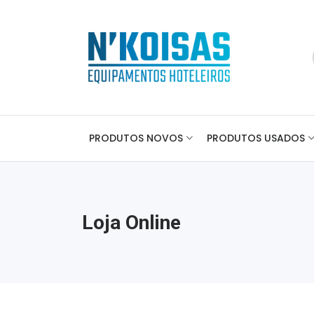
PRODUTOS NOVOS
PRODUTOS USADOS
Loja Online