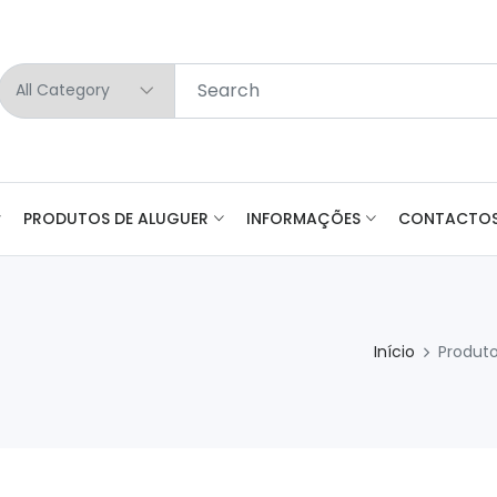
PRODUTOS DE ALUGUER
INFORMAÇÕES
CONTACTO
Início
Produt