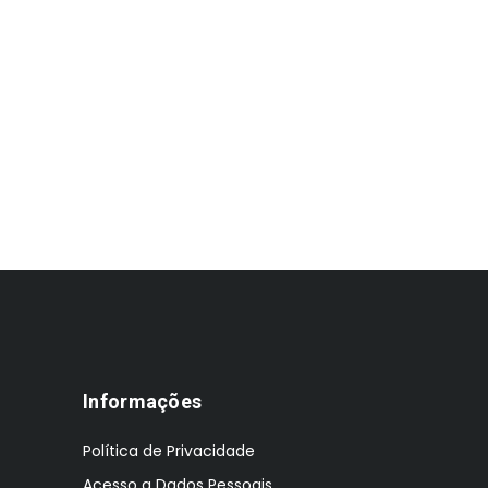
Informações
Política de Privacidade
Acesso a Dados Pessoais