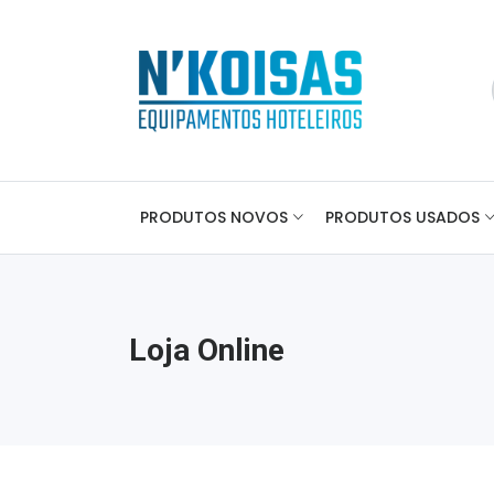
PRODUTOS NOVOS
PRODUTOS USADOS
Loja Online