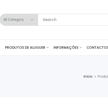
PRODUTOS DE ALUGUER
INFORMAÇÕES
CONTACTO
Início
Produ