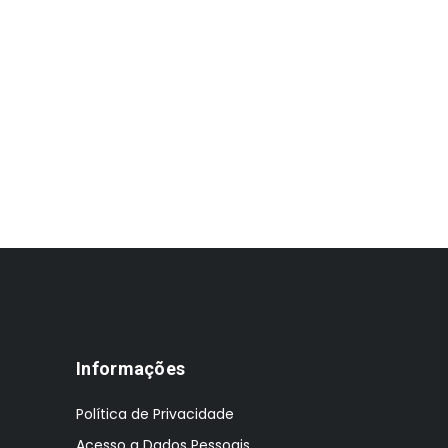
Informações
Política de Privacidade
Acesso a Dados Pessoais