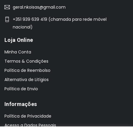
geral.nkoisas@gmail.com
+351 939 639 419 (chamada para rede móvel
nacional)
Loja Online
Minha Conta
Termos & Condições
Política de Reembolso
Alternativa de Litígios
Política de Envio
Informações
Política de Privacidade
Acesso a Dados Pessoais