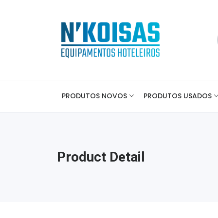
PRODUTOS NOVOS
PRODUTOS USADOS
Product Detail