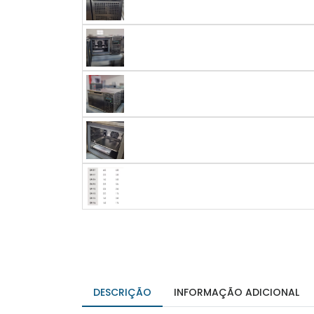
DESCRIÇÃO
INFORMAÇÃO ADICIONAL