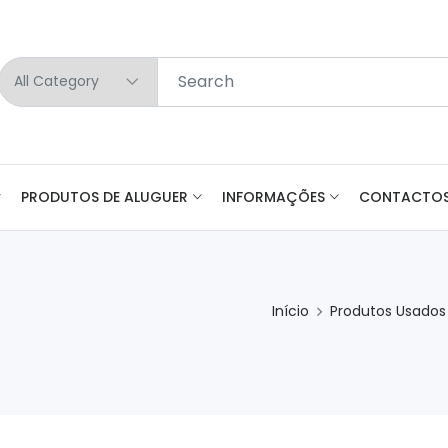
PRODUTOS DE ALUGUER
INFORMAÇÕES
CONTACTO
Início
Produtos Usados