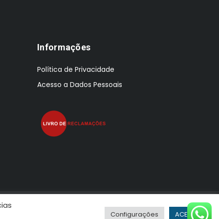
Informações
Política de Privacidade
Acesso a Dados Pessoais
cias
Configurações
ACEITAR