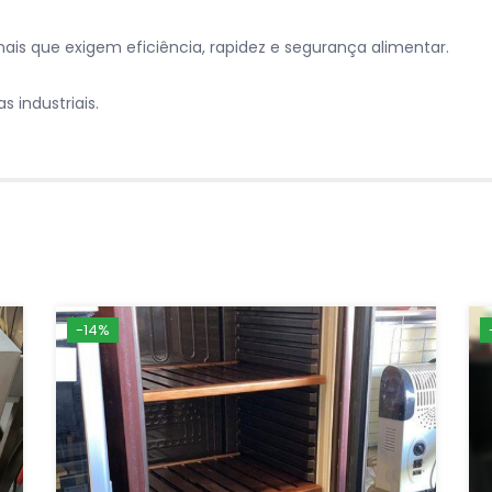
ais que exigem eficiência, rapidez e segurança alimentar.
s industriais.
-14%