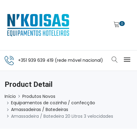
0
+351 939 639 419 (rede móvel nacional)
Product Detail
Início
Produtos Novos
Equipamentos de cozinha / confecção
Amassadeiras / Batedeiras
Amassadeira / Batedeira 20 Litros 3 velocidades