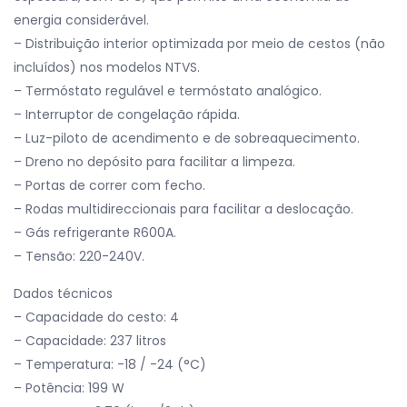
energia considerável.
– Distribuição interior optimizada por meio de cestos (não
incluídos) nos modelos NTVS.
– Termóstato regulável e termóstato analógico.
– Interruptor de congelação rápida.
– Luz-piloto de acendimento e de sobreaquecimento.
– Dreno no depósito para facilitar a limpeza.
– Portas de correr com fecho.
– Rodas multidireccionais para facilitar a deslocação.
– Gás refrigerante R600A.
– Tensão: 220-240V.
Dados técnicos
– Capacidade do cesto: 4
– Capacidade: 237 litros
– Temperatura: -18 / -24 (°C)
– Potência: 199 W