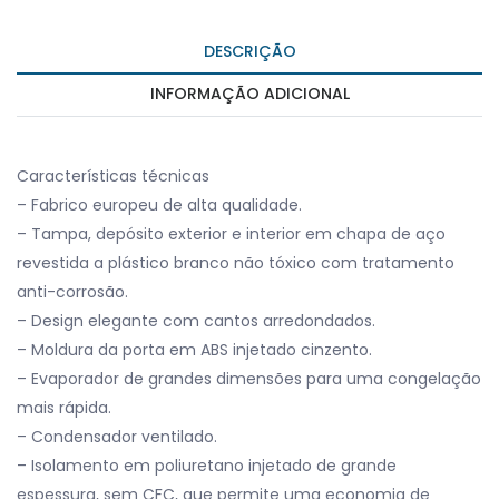
DESCRIÇÃO
INFORMAÇÃO ADICIONAL
Características técnicas
– Fabrico europeu de alta qualidade.
– Tampa, depósito exterior e interior em chapa de aço
revestida a plástico branco não tóxico com tratamento
anti-corrosão.
– Design elegante com cantos arredondados.
– Moldura da porta em ABS injetado cinzento.
– Evaporador de grandes dimensões para uma congelação
mais rápida.
– Condensador ventilado.
– Isolamento em poliuretano injetado de grande
espessura, sem CFC, que permite uma economia de