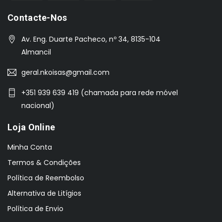
Contacte-Nos
Av. Eng. Duarte Pacheco, nº 34, 8135-104
Almancil
geral.nkoisas@gmail.com
+351 939 639 419 (chamada para rede móvel
nacional)
Loja Online
Minha Conta
Termos & Condições
Política de Reembolso
Alternativa de Litígios
Política de Envio