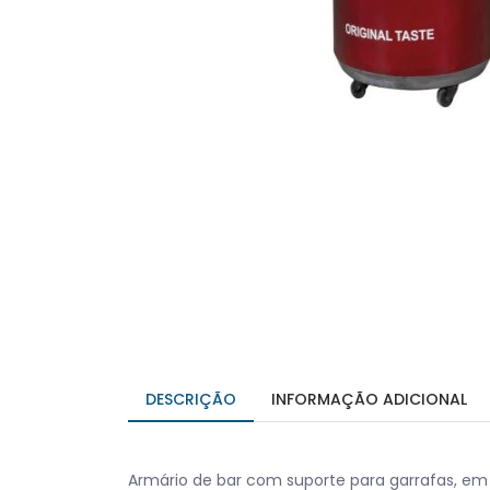
DESCRIÇÃO
INFORMAÇÃO ADICIONAL
Armário de bar com suporte para garrafas, em 