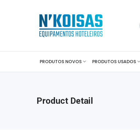
PRODUTOS NOVOS
PRODUTOS USADOS
Product Detail