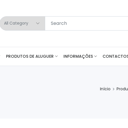
PRODUTOS DE ALUGUER
INFORMAÇÕES
CONTACTO
Início
Produ