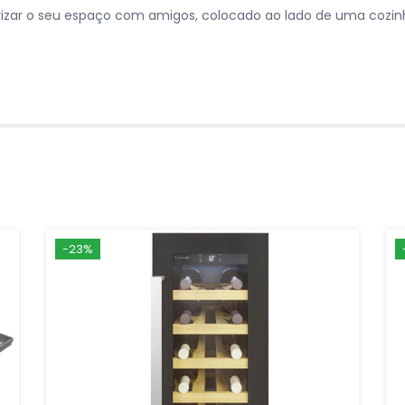
izar o seu espaço com amigos, colocado ao lado de uma cozinha
-23%