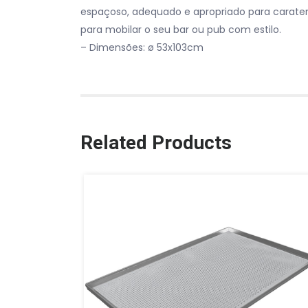
espaçoso, adequado e apropriado para carater
para mobilar o seu bar ou pub com estilo.
– Dimensões: ø 53x103cm
Related Products