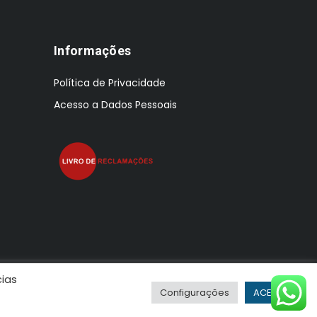
Informações
Política de Privacidade
Acesso a Dados Pessoais
cias
Configurações
ACEITAR
r