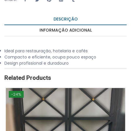
DESCRIÇÃO
INFORMAÇÃO ADICIONAL
Ideal para restauração, hotelaria e cafés
Compacto e eficiente, ocupa pouco espaço
Design profissional e duradouro
Related Products
-24%