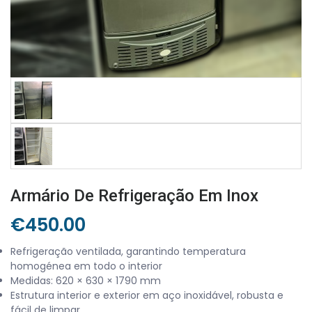
Armário De Refrigeração Em Inox
€
450.00
Refrigeração ventilada, garantindo temperatura
homogénea em todo o interior
Medidas: 620 × 630 × 1790 mm
Estrutura interior e exterior em aço inoxidável, robusta e
fácil de limpar