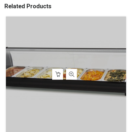
Related Products