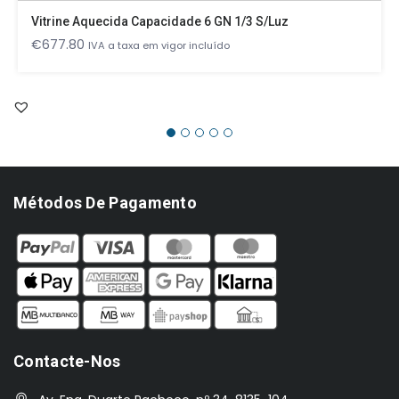
Vitrine Aquecida Capacidade 6 GN 1/3 S/luz
€
677.80
IVA a taxa em vigor incluído
Métodos De Pagamento
Contacte-Nos