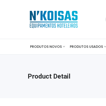
PRODUTOS NOVOS
PRODUTOS USADOS
Product Detail