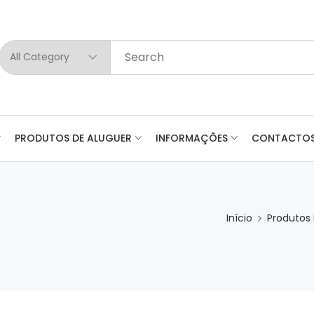
PRODUTOS DE ALUGUER
INFORMAÇÕES
CONTACTO
Início
Produtos