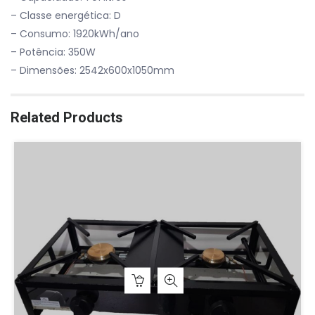
– Classe energética: D
– Consumo: 1920kWh/ano
– Potência: 350W
– Dimensões: 2542x600x1050mm
Related Products