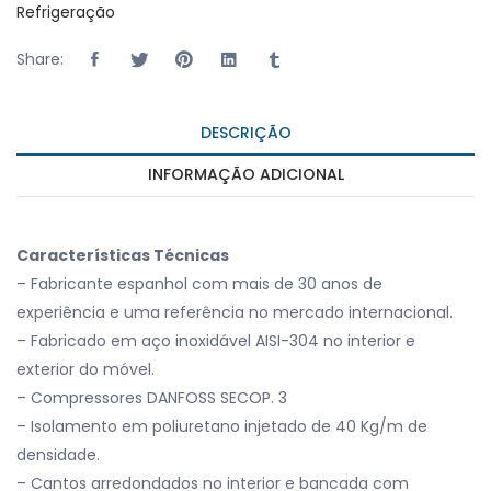
Refrigeração
Share:
DESCRIÇÃO
INFORMAÇÃO ADICIONAL
Características Técnicas
– Fabricante espanhol com mais de 30 anos de
experiência e uma referência no mercado internacional.
– Fabricado em aço inoxidável AISI-304 no interior e
exterior do móvel.
– Compressores DANFOSS SECOP. 3
– Isolamento em poliuretano injetado de 40 Kg/m de
densidade.
– Cantos arredondados no interior e bancada com