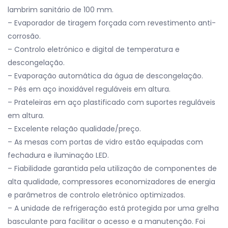
lambrim sanitário de 100 mm.
– Evaporador de tiragem forçada com revestimento anti-
corrosão.
– Controlo eletrónico e digital de temperatura e
descongelação.
– Evaporação automática da água de descongelação.
– Pés em aço inoxidável reguláveis em altura.
– Prateleiras em aço plastificado com suportes reguláveis
em altura.
– Excelente relação qualidade/preço.
– As mesas com portas de vidro estão equipadas com
fechadura e iluminação LED.
– Fiabilidade garantida pela utilização de componentes de
alta qualidade, compressores economizadores de energia
e parâmetros de controlo eletrónico optimizados.
– A unidade de refrigeração está protegida por uma grelha
basculante para facilitar o acesso e a manutenção. Foi