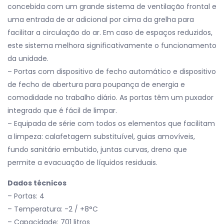
concebida com um grande sistema de ventilação frontal e
uma entrada de ar adicional por cima da grelha para
facilitar a circulação do ar. Em caso de espaços reduzidos,
este sistema melhora significativamente o funcionamento
da unidade.
– Portas com dispositivo de fecho automático e dispositivo
de fecho de abertura para poupança de energia e
comodidade no trabalho diário. As portas têm um puxador
integrado que é fácil de limpar.
– Equipada de série com todos os elementos que facilitam
a limpeza: calafetagem substituível, guias amovíveis,
fundo sanitário embutido, juntas curvas, dreno que
permite a evacuação de líquidos residuais.
Dados técnicos
– Portas: 4
– Temperatura: -2 / +8°C
– Capacidade: 701 litros