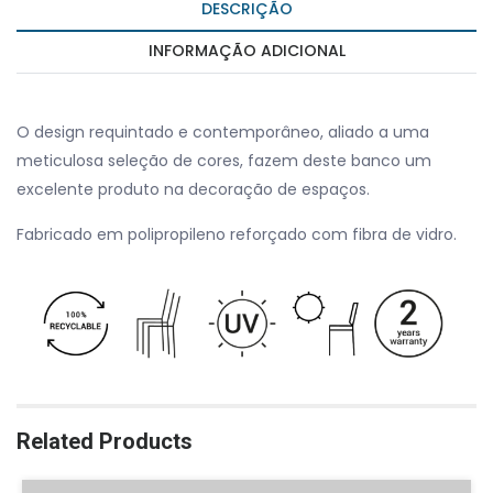
DESCRIÇÃO
INFORMAÇÃO ADICIONAL
O design requintado e contemporâneo, aliado a uma
meticulosa seleção de cores, fazem deste banco um
excelente produto na decoração de espaços.
Fabricado em polipropileno reforçado com fibra de vidro.
Related Products