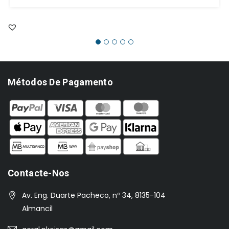
Métodos De Pagamento
Contacte-Nos
Av. Eng. Duarte Pacheco, nº 34, 8135-104
Almancil