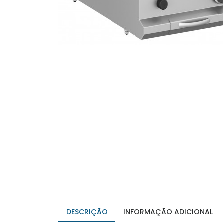
DESCRIÇÃO
INFORMAÇÃO ADICIONAL