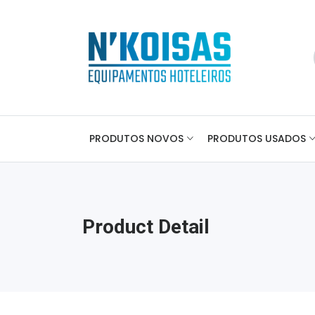
PRODUTOS NOVOS
PRODUTOS USADOS
Product Detail