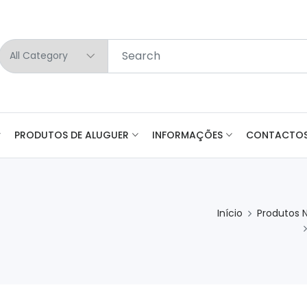
PRODUTOS DE ALUGUER
INFORMAÇÕES
CONTACTO
Início
Produtos 