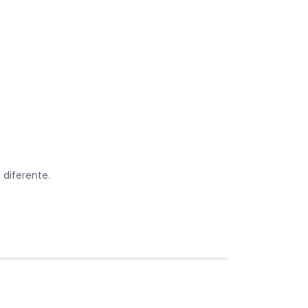
diferente.