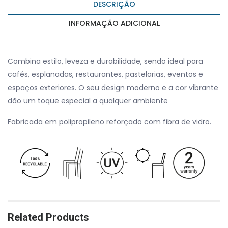
DESCRIÇÃO
INFORMAÇÃO ADICIONAL
Combina estilo, leveza e durabilidade, sendo ideal para
cafés, esplanadas, restaurantes, pastelarias, eventos e
espaços exteriores. O seu design moderno e a cor vibrante
dão um toque especial a qualquer ambiente
Fabricada em polipropileno reforçado com fibra de vidro.
Related Products