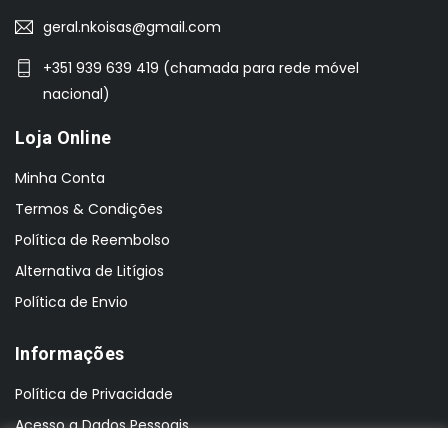
geral.nkoisas@gmail.com
+351 939 639 419 (chamada para rede móvel
nacional)
Loja Online
Minha Conta
Termos & Condições
Política de Reembolso
Alternativa de Litígios
Política de Envio
Informações
Política de Privacidade
Acesso a Dados Pessoais