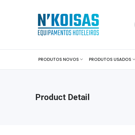
PRODUTOS NOVOS
PRODUTOS USADOS
Product Detail