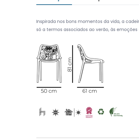
Inspirada nos bons momentos da vida, a cadei
só a termos associados ao verão, às emoções