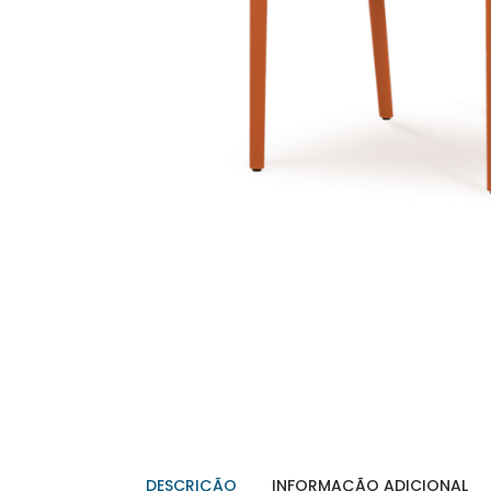
DESCRIÇÃO
INFORMAÇÃO ADICIONAL