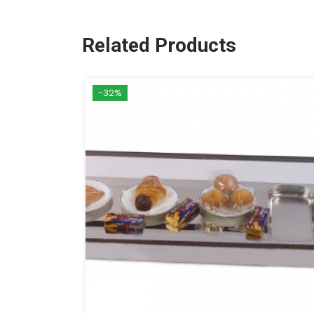
Related Products
-32%