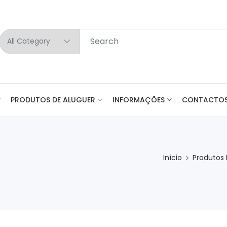
PRODUTOS DE ALUGUER
INFORMAÇÕES
CONTACTO
Início
Produtos