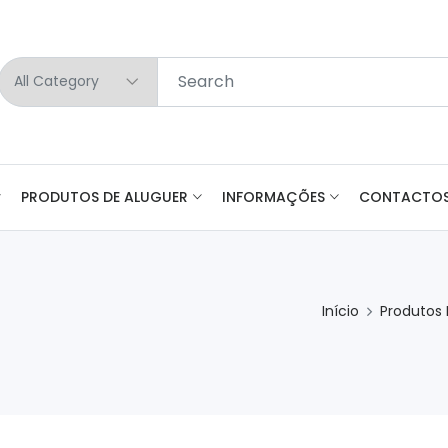
PRODUTOS DE ALUGUER
INFORMAÇÕES
CONTACTO
Início
Produtos