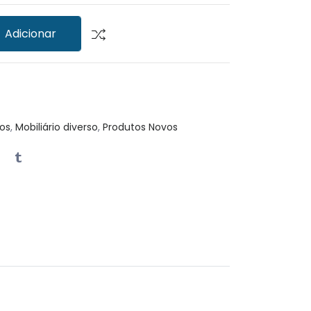
Adicionar
os
,
Mobiliário diverso
,
Produtos Novos