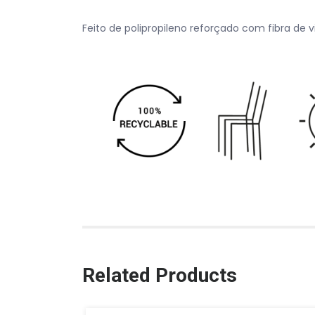
Feito de polipropileno reforçado com fibra de v
Related Products