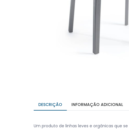
DESCRIÇÃO
INFORMAÇÃO ADICIONAL
Um produto de linhas leves e orgânicas que 