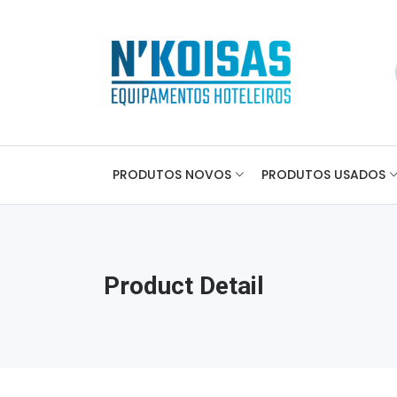
PRODUTOS NOVOS
PRODUTOS USADOS
Product Detail