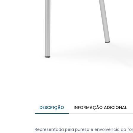
DESCRIÇÃO
INFORMAÇÃO ADICIONAL
Representada pela pureza e envolvência da for