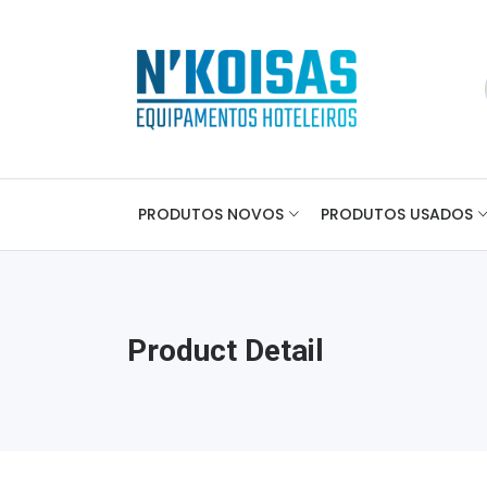
PRODUTOS NOVOS
PRODUTOS USADOS
Product Detail