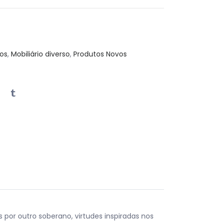
os
,
Mobiliário diverso
,
Produtos Novos
por outro soberano, virtudes inspiradas nos