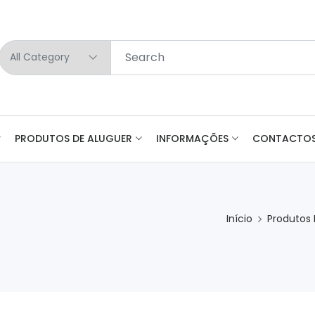
PRODUTOS DE ALUGUER
INFORMAÇÕES
CONTACTO
Início
Produtos