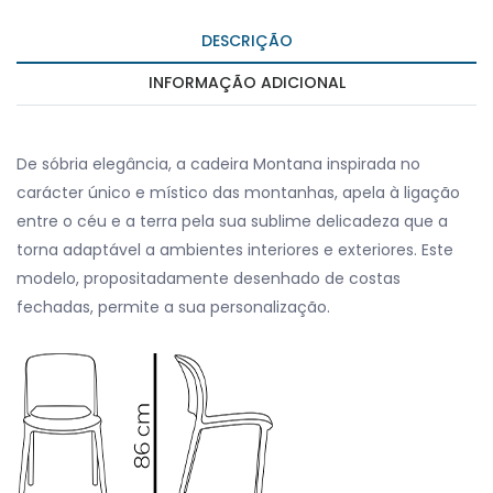
DESCRIÇÃO
INFORMAÇÃO ADICIONAL
De sóbria elegância, a cadeira Montana inspirada no
carácter único e místico das montanhas, apela à ligação
entre o céu e a terra pela sua sublime delicadeza que a
torna adaptável a ambientes interiores e exteriores. Este
modelo, propositadamente desenhado de costas
fechadas, permite a sua personalização.