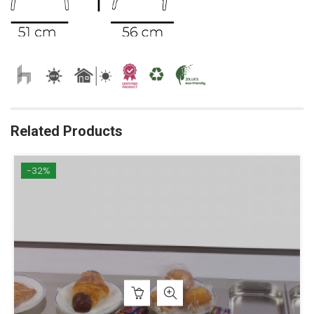
Related Products
-32%