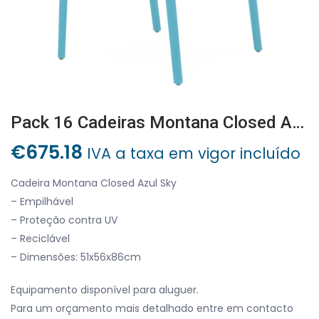
Pack 16 Cadeiras Montana Closed Azul Sky
€
675.18
IVA a taxa em vigor incluído
Cadeira Montana Closed Azul Sky
– Empilhável
– Proteção contra UV
– Reciclável
– Dimensões: 51x56x86cm
Equipamento disponível para aluguer.
Para um orçamento mais detalhado entre em contacto