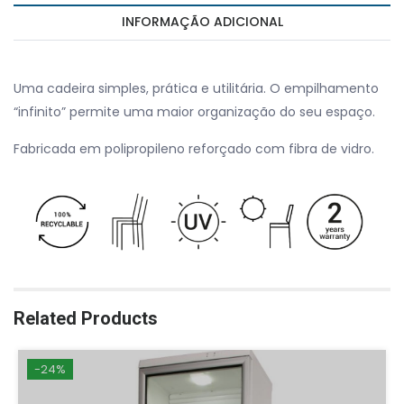
INFORMAÇÃO ADICIONAL
Uma cadeira simples, prática e utilitária. O empilhamento
“infinito” permite uma maior organização do seu espaço.
Fabricada em polipropileno reforçado com fibra de vidro.
Related Products
-24%