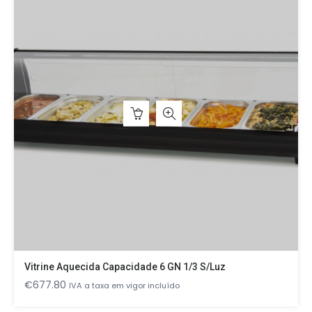
Vitrine Aquecida Capacidade 6 GN 1/3 S/luz
€
677.80
IVA a taxa em vigor incluído