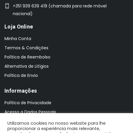
+351 939 639 419 (chamada para rede móvel
nacional)
Loja Online
Minha Conta
Termos & Condições
Política de Reembolso
Alternativa de Litígios
Política de Envio
Informações
Política de Privacidade
Acesso a Dados Pessoais
Utilizamos cookies no nosso website para lhe
proporcionar a experiência mais relevante,