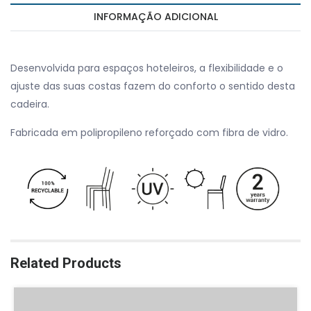
INFORMAÇÃO ADICIONAL
Desenvolvida para espaços hoteleiros, a flexibilidade e o
ajuste das suas costas fazem do conforto o sentido desta
cadeira.
Fabricada em polipropileno reforçado com fibra de vidro.
Related Products