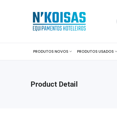
PRODUTOS NOVOS
PRODUTOS USADOS
Product Detail