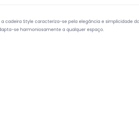
a cadeira Style caracteriza-se pela elegância e simplicidade 
, adapta-se harmoniosamente a qualquer espaço.