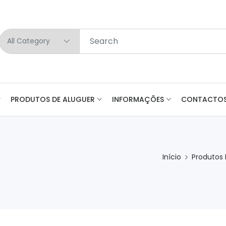
PRODUTOS DE ALUGUER
INFORMAÇÕES
CONTACTO
Início
Produtos