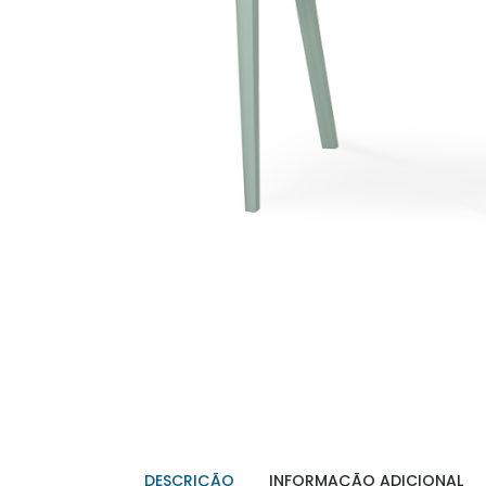
DESCRIÇÃO
INFORMAÇÃO ADICIONAL