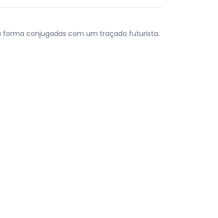
da forma conjugadas com um traçado futurista.