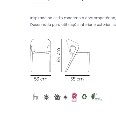
Inspirada no estilo moderno e contemporâneo, 
Desenhada para utilização interior e exterior