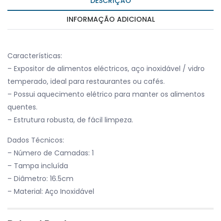
DESCRIÇÃO
INFORMAÇÃO ADICIONAL
Características:
– Expositor de alimentos eléctricos, aço inoxidável / vidro
temperado, ideal para restaurantes ou cafés.
– Possui aquecimento elétrico para manter os alimentos
quentes.
– Estrutura robusta, de fácil limpeza.
Dados Técnicos:
– Número de Camadas: 1
– Tampa incluída
– Diâmetro: 16.5cm
– Material: Aço Inoxidável