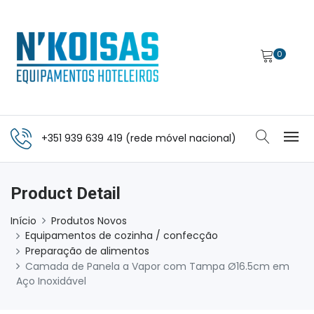
0
+351 939 639 419 (rede móvel nacional)
Product Detail
Início
Produtos Novos
Equipamentos de cozinha / confecção
Preparação de alimentos
Camada de Panela a Vapor com Tampa Ø16.5cm em
Aço Inoxidável