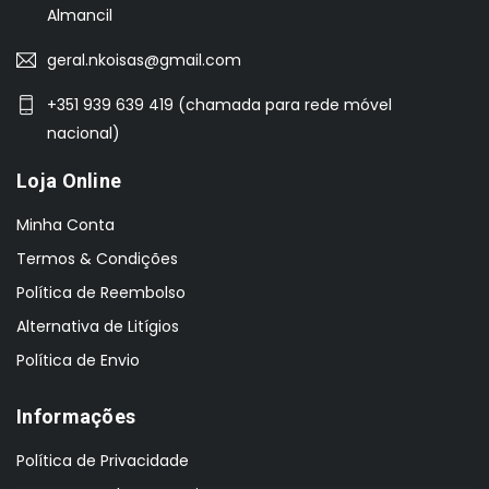
Almancil
geral.nkoisas@gmail.com
+351 939 639 419 (chamada para rede móvel
nacional)
Loja Online
Minha Conta
Termos & Condições
Política de Reembolso
Alternativa de Litígios
Política de Envio
Informações
Política de Privacidade