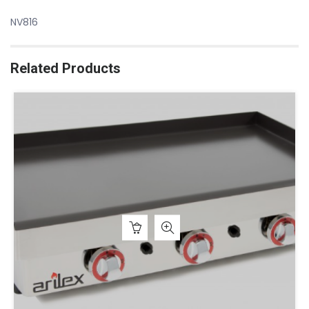
NV816
Related Products