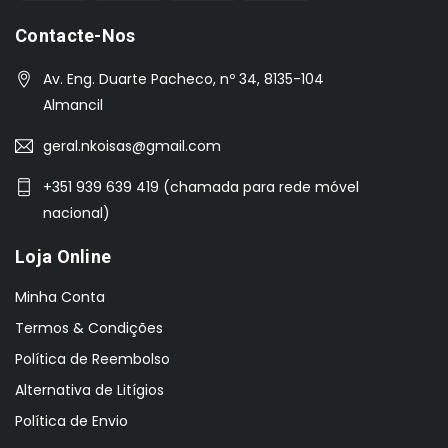
Contacte-Nos
Av. Eng. Duarte Pacheco, nº 34, 8135-104
Almancil
geral.nkoisas@gmail.com
+351 939 639 419 (chamada para rede móvel
nacional)
Loja Online
Minha Conta
Termos & Condições
Política de Reembolso
Alternativa de Litígios
Política de Envio