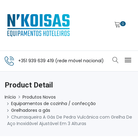
0
+351 939 639 419 (rede móvel nacional)
Product Detail
Início
Produtos Novos
Equipamentos de cozinha / confecção
Grelhadores a gás
Churrasqueira A Gás De Pedra Vulcânica com Grelha De
Aço Inoxidável Ajustável Em 3 Alturas