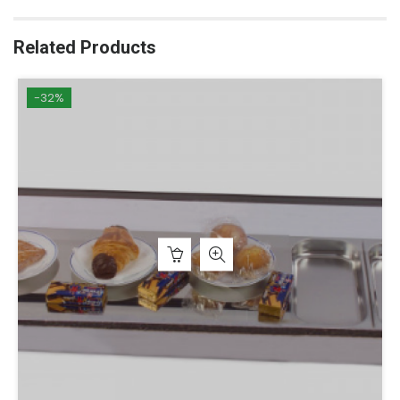
Related Products
-32%