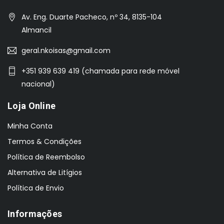
Av. Eng. Duarte Pacheco, nº 34, 8135-104
Almancil
geral.nkoisas@gmail.com
+351 939 639 419 (chamada para rede móvel
nacional)
Loja Online
Minha Conta
Termos & Condições
Política de Reembolso
Alternativa de Litígios
Política de Envio
Informações