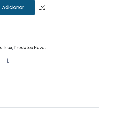
Adicionar
o Inox
,
Produtos Novos