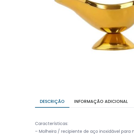
DESCRIÇÃO
INFORMAÇÃO ADICIONAL
Características:
– Molheira / recipiente de aço inoxidável para