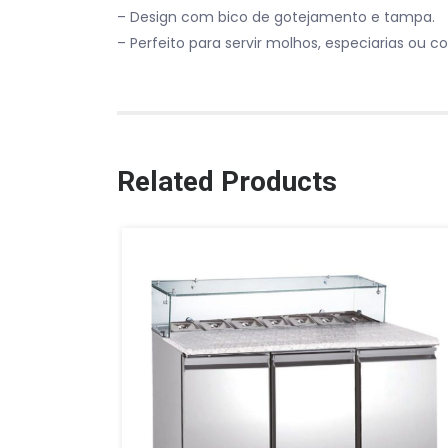
– Design com bico de gotejamento e tampa.
– Perfeito para servir molhos, especiarias ou 
Related Products