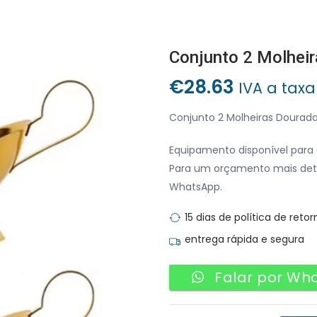
€
28.63
IVA a taxa
Conjunto 2 Molheiras Dourada
Equipamento disponível para 
Para um orçamento mais det
WhatsApp.
15 dias de política de retor
entrega rápida e segura
Falar por Wh