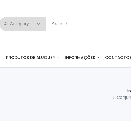
PRODUTOS DE ALUGUER
INFORMAÇÕES
CONTACTO
I
Conjun