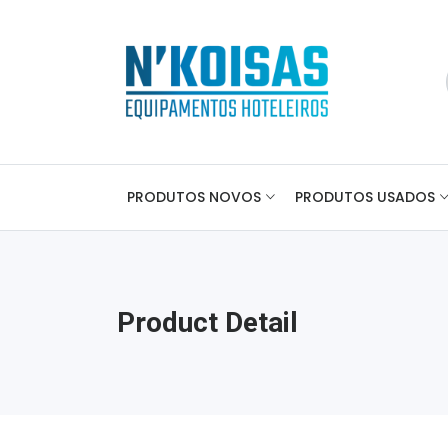
PRODUTOS NOVOS
PRODUTOS USADOS
Product Detail