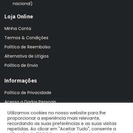
nacional)
Loja Online
Minha Conta
Termos & Condições
Política de Reembolso
Alternativa de Litígios
Política de Envio
Informações
Política de Privacidade
Acesso a Dados Pessoais
Utilizamos cookies no nosso website para lhe
proporcionar a experiência mais relevante,
recordando as suas preferências e as suas visitas
repetidas. Ao clicar em "Aceitar Tudo", consente a