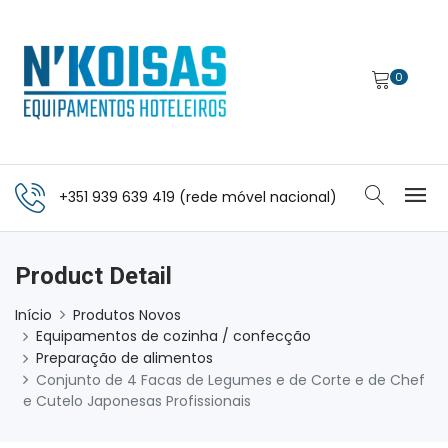
0
+351 939 639 419 (rede móvel nacional)
Product Detail
Início
Produtos Novos
Equipamentos de cozinha / confecção
Preparação de alimentos
Conjunto de 4 Facas de Legumes e de Corte e de Chef
e Cutelo Japonesas Profissionais