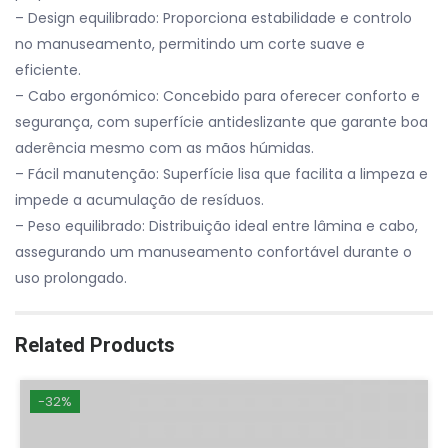
– Design equilibrado: Proporciona estabilidade e controlo
no manuseamento, permitindo um corte suave e
eficiente.
– Cabo ergonómico: Concebido para oferecer conforto e
segurança, com superfície antideslizante que garante boa
aderência mesmo com as mãos húmidas.
– Fácil manutenção: Superfície lisa que facilita a limpeza e
impede a acumulação de resíduos.
– Peso equilibrado: Distribuição ideal entre lâmina e cabo,
assegurando um manuseamento confortável durante o
uso prolongado.
Related Products
-32%