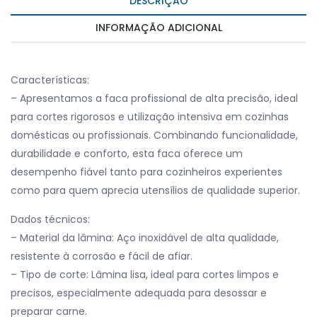
DESCRIÇÃO
INFORMAÇÃO ADICIONAL
Características:
– Apresentamos a faca profissional de alta precisão, ideal
para cortes rigorosos e utilização intensiva em cozinhas
domésticas ou profissionais. Combinando funcionalidade,
durabilidade e conforto, esta faca oferece um
desempenho fiável tanto para cozinheiros experientes
como para quem aprecia utensílios de qualidade superior.
Dados técnicos:
– Material da lâmina: Aço inoxidável de alta qualidade,
resistente à corrosão e fácil de afiar.
– Tipo de corte: Lâmina lisa, ideal para cortes limpos e
precisos, especialmente adequada para desossar e
preparar carne.