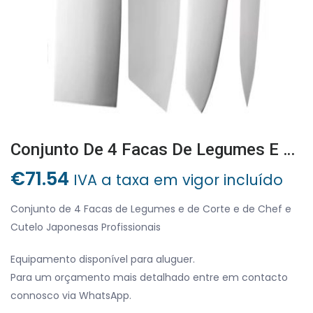
Conjunto De 4 Facas De Legumes E De Corte E De Chef E Cutelo Japonesas Profissionais
€
71.54
IVA a taxa em vigor incluído
Conjunto de 4 Facas de Legumes e de Corte e de Chef e
Cutelo Japonesas Profissionais
Equipamento disponível para aluguer.
Para um orçamento mais detalhado entre em contacto
connosco via WhatsApp.