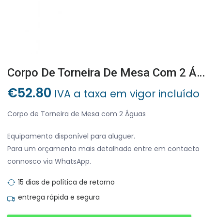
Corpo De Torneira De Mesa Com 2 Águas
€
52.80
IVA a taxa em vigor incluído
Corpo de Torneira de Mesa com 2 Águas
Equipamento disponível para aluguer.
Para um orçamento mais detalhado entre em contacto
connosco via WhatsApp.
15 dias de política de retorno
entrega rápida e segura