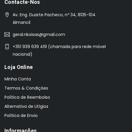
Contacte-Nos
Av. Eng. Duarte Pacheco, nº 34, 8135-104
Almancil
geral.nkoisas@gmail.com
+351 939 639 419 (chamada para rede móvel
nacional)
Loja Online
Minha Conta
Termos & Condições
Política de Reembolso
Alternativa de Litígios
Política de Envio
Informações