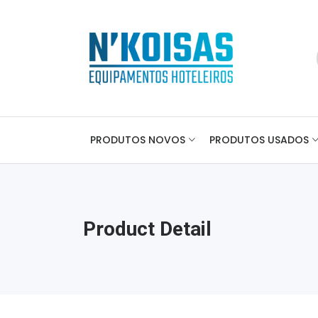
PRODUTOS NOVOS
PRODUTOS USADOS
Product Detail