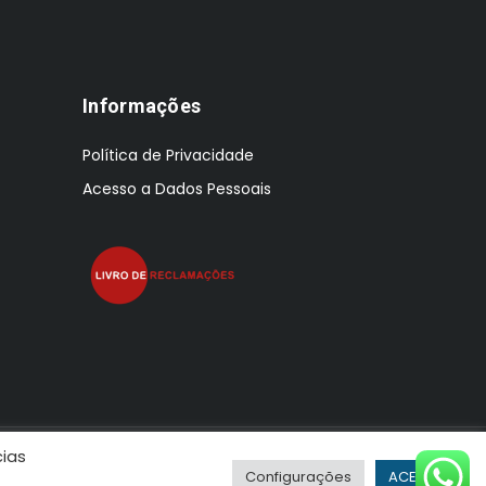
Informações
Política de Privacidade
Acesso a Dados Pessoais
cias
Configurações
ACEITAR