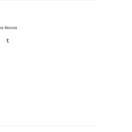
os Novos