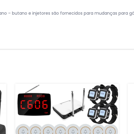
no – butano e injetores são fornecidos para mudanças para gás