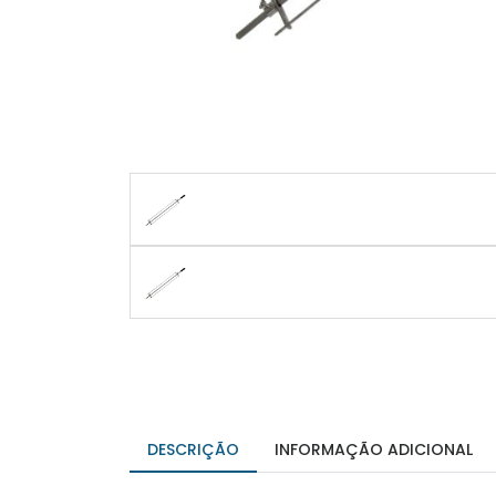
DESCRIÇÃO
INFORMAÇÃO ADICIONAL