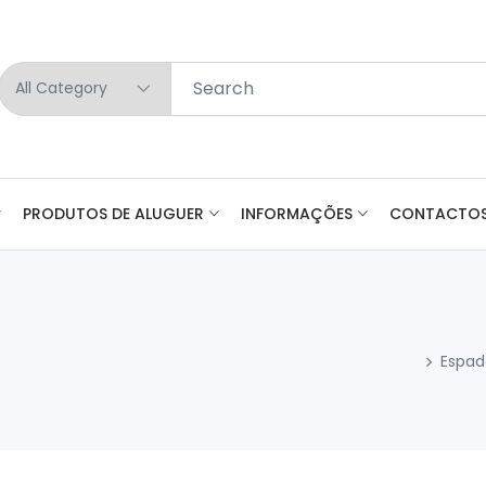
PRODUTOS DE ALUGUER
INFORMAÇÕES
CONTACTO
Espad