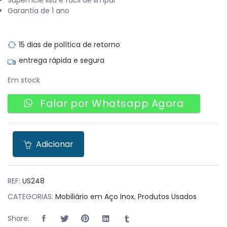
Garantia de 1 ano
15 dias de política de retorno
entrega rápida e segura
Em stock
Falar por Whatsapp Agora
Adicionar
REF:
US248
CATEGORIAS:
Mobiliário em Aço Inox
,
Produtos Usados
Share: