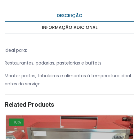
DESCRIÇÃO
INFORMAÇÃO ADICIONAL
Ideal para:
Restaurantes, padarias, pastelarias e buffets
Manter pratos, tabuleiros e alimentos à temperatura ideal
antes do serviço
Related Products
-10%