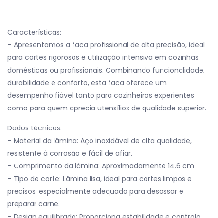
Características:
– Apresentamos a faca profissional de alta precisão, ideal
para cortes rigorosos e utilização intensiva em cozinhas
domésticas ou profissionais. Combinando funcionalidade,
durabilidade e conforto, esta faca oferece um
desempenho fiável tanto para cozinheiros experientes
como para quem aprecia utensílios de qualidade superior.
Dados técnicos:
– Material da lâmina: Aço inoxidável de alta qualidade,
resistente à corrosão e fácil de afiar.
– Comprimento da lâmina: Aproximadamente 14.6 cm
– Tipo de corte: Lâmina lisa, ideal para cortes limpos e
precisos, especialmente adequada para desossar e
preparar carne.
– Design equilibrado: Proporciona estabilidade e controlo