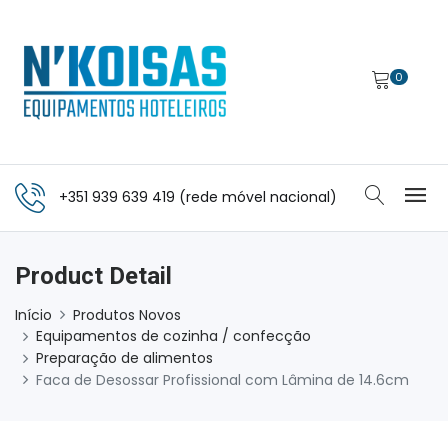
0
+351 939 639 419 (rede móvel nacional)
Product Detail
Início
Produtos Novos
Equipamentos de cozinha / confecção
Preparação de alimentos
Faca de Desossar Profissional com Lâmina de 14.6cm