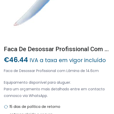
Faca De Desossar Profissional Com Lâmina De 14.6cm
€
46.44
IVA a taxa em vigor incluído
Faca de Desossar Profissional com Lâmina de 14.6cm
Equipamento disponível para aluguer.
Para um orçamento mais detalhado entre em contacto
connosco via WhatsApp.
15 dias de política de retorno