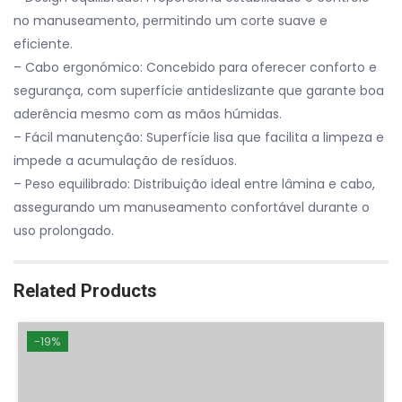
no manuseamento, permitindo um corte suave e
eficiente.
– Cabo ergonómico: Concebido para oferecer conforto e
segurança, com superfície antideslizante que garante boa
aderência mesmo com as mãos húmidas.
– Fácil manutenção: Superfície lisa que facilita a limpeza e
impede a acumulação de resíduos.
– Peso equilibrado: Distribuição ideal entre lâmina e cabo,
assegurando um manuseamento confortável durante o
uso prolongado.
Related Products
-19%