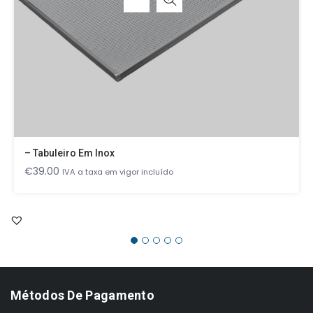
– Tabuleiro Em Inox
€
39.00
IVA a taxa em vigor incluído
Métodos De Pagamento