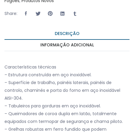
Fogões
,
Produtos Novos
Share:
DESCRIÇÃO
INFORMAÇÃO ADICIONAL
Características técnicas
– Estrutura construída em aço inoxidável.
– Superfície de trabalho, painéis laterais, painéis de
controlo, chaminés e porta do forno em aço inoxidável
AISI-304.
– Tabuleiros para gorduras em aço inoxidável.
– Queimadores de coroa dupla em latão, totalmente
equipados com termopar de segurança e chama piloto.
– Grelhas robustas em ferro fundido que podem