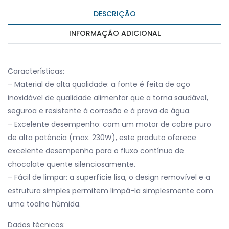
DESCRIÇÃO
INFORMAÇÃO ADICIONAL
Características:
– Material de alta qualidade: a fonte é feita de aço
inoxidável de qualidade alimentar que a torna saudável,
seguroa e resistente à corrosão e à prova de água.
– Excelente desempenho: com um motor de cobre puro
de alta potência (max. 230W), este produto oferece
excelente desempenho para o fluxo contínuo de
chocolate quente silenciosamente.
– Fácil de limpar: a superfície lisa, o design removível e a
estrutura simples permitem limpá-la simplesmente com
uma toalha húmida.
Dados técnicos: