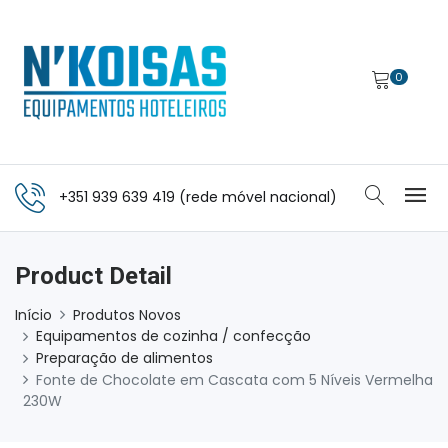
0
+351 939 639 419 (rede móvel nacional)
Product Detail
Início
Produtos Novos
Equipamentos de cozinha / confecção
Preparação de alimentos
Fonte de Chocolate em Cascata com 5 Níveis Vermelha
230W