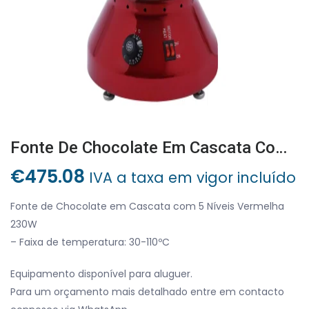
Fonte De Chocolate Em Cascata Com 5 Níveis Vermelha 230W
€
475.08
IVA a taxa em vigor incluído
Fonte de Chocolate em Cascata com 5 Níveis Vermelha
230W
– Faixa de temperatura: 30-110ºC
Equipamento disponível para aluguer.
Para um orçamento mais detalhado entre em contacto