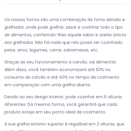
Os nossos fornos são uma combinação de forno datado e
grelhador, onde pode grelhar, assar e cozinhar todo o tipo
de alimentos, conferindo-lhes aquele sabor e azeite únicos
aos grelhados. Não há nada que não possa ser cozinhado:
peixe, arroz, legumes, carne, sobremesas, etc.
Graças ao seu funcionamento a carvão, vai alimentar;
Além disso, você também economizará até 50% no
consumo de carvão e até 40% no tempo de cozimento
em comparação com uma grelha aberta.
Devido ao seu design interior, pode cozinhar em 6 alturas
diferentes. Da mesma forma, você garantirá que cada
produto esteja em seu ponto ideal de cozimento.
A sua grelha exterior superior é regulável em 2 alturas, que