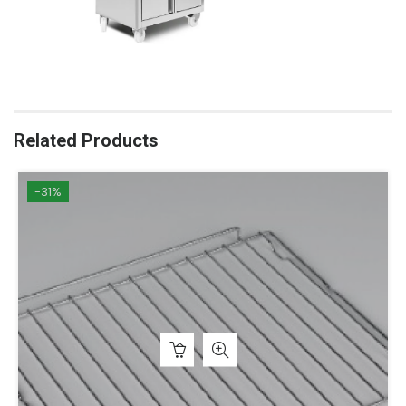
Related Products
-31%