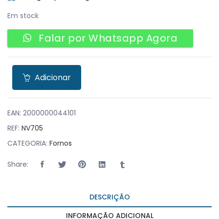
Em stock
Falar por Whatsapp Agora
Adicionar
EAN:
2000000044101
REF:
NV705
CATEGORIA:
Fornos
Share:
DESCRIÇÃO
INFORMAÇÃO ADICIONAL