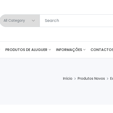
PRODUTOS DE ALUGUER
INFORMAÇÕES
CONTACTO
Início
Produtos Novos
E