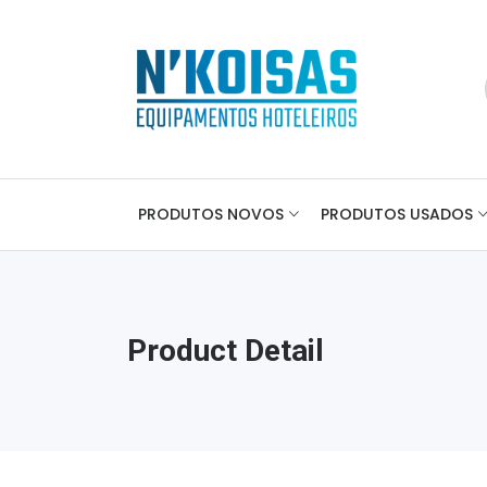
PRODUTOS NOVOS
PRODUTOS USADOS
Product Detail