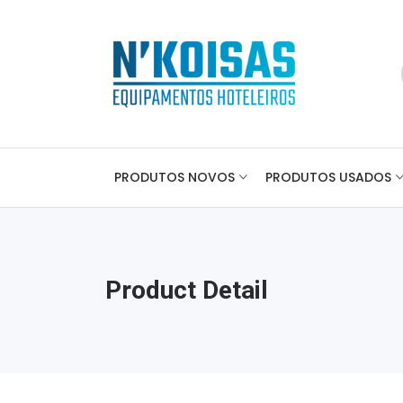
PRODUTOS NOVOS
PRODUTOS USADOS
Product Detail