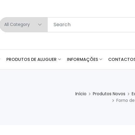
PRODUTOS DE ALUGUER
INFORMAÇÕES
CONTACTO
Início
Produtos Novos
E
Forno de