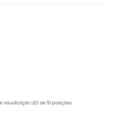
visualização LED de 10 posições.