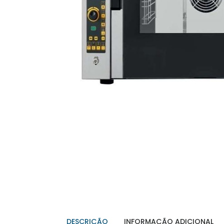
DESCRIÇÃO
INFORMAÇÃO ADICIONAL