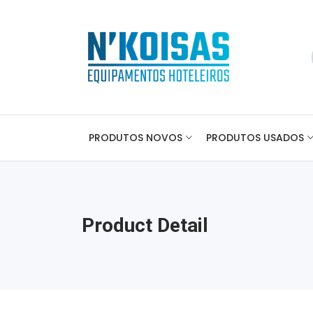
PRODUTOS NOVOS
PRODUTOS USADOS
Product Detail