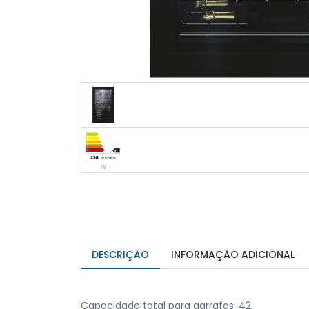
DESCRIÇÃO
INFORMAÇÃO ADICIONAL
Capacidade total para garrafas: 42