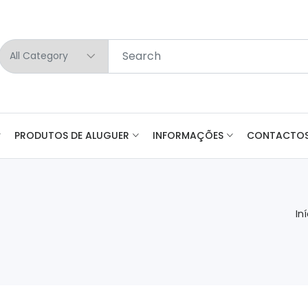
PRODUTOS DE ALUGUER
INFORMAÇÕES
CONTACTO
In