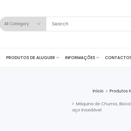
PRODUTOS DE ALUGUER
INFORMAÇÕES
CONTACTO
Início
Produtos 
Máquina de Churros, Bisc
aço inoxidável