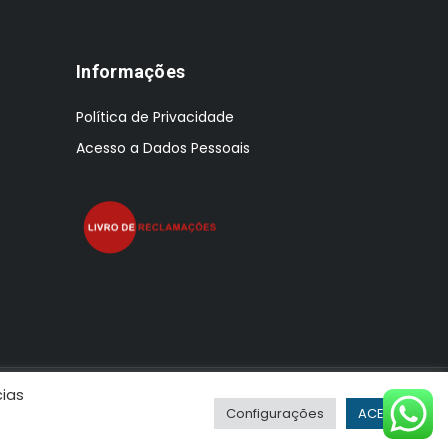
Informações
Política de Privacidade
Acesso a Dados Pessoais
cias
Configurações
ACEITAR
r