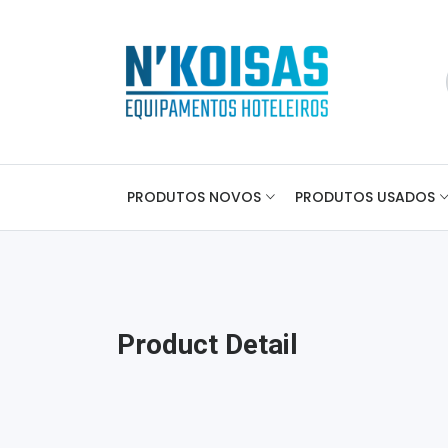
PRODUTOS NOVOS
PRODUTOS USADOS
Product Detail