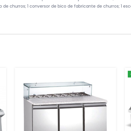
o de churros; 1 conversor de bico de fabricante de churros; 1 e